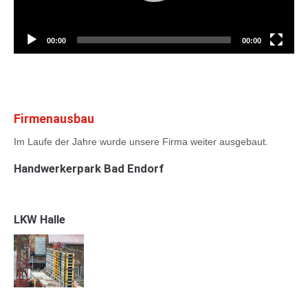
00:00
00:00
Firmenausbau
Im Laufe der Jahre wurde unsere Firma weiter ausgebaut.
Handwerkerpark Bad Endorf
LKW Halle